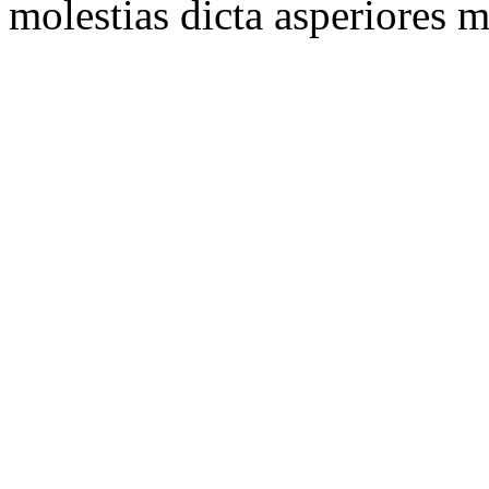
molestias dicta asperiores 